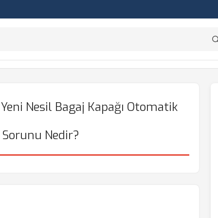
eni Nesil Bagaj Kapağı Otomatik
 Sorunu Nedir?