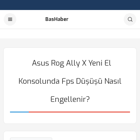
BasHaber
Asus Rog Ally X Yeni El
Konsolunda Fps Düşüşü Nasıl
Engellenir?