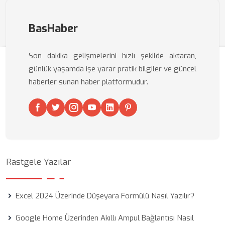
BasHaber
Son dakika gelişmelerini hızlı şekilde aktaran,
günlük yaşamda işe yarar pratik bilgiler ve güncel
haberler sunan haber platformudur.
Rastgele Yazılar
Excel 2024 Üzerinde Düşeyara Formülü Nasıl Yazılır?
Google Home Üzerinden Akıllı Ampul Bağlantısı Nasıl