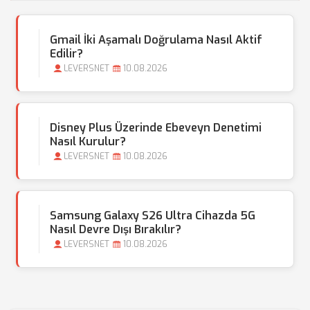
Gmail İki Aşamalı Doğrulama Nasıl Aktif
Edilir?
LEVERSNET
10.08.2026
Disney Plus Üzerinde Ebeveyn Denetimi
Nasıl Kurulur?
LEVERSNET
10.08.2026
Samsung Galaxy S26 Ultra Cihazda 5G
Nasıl Devre Dışı Bırakılır?
LEVERSNET
10.08.2026