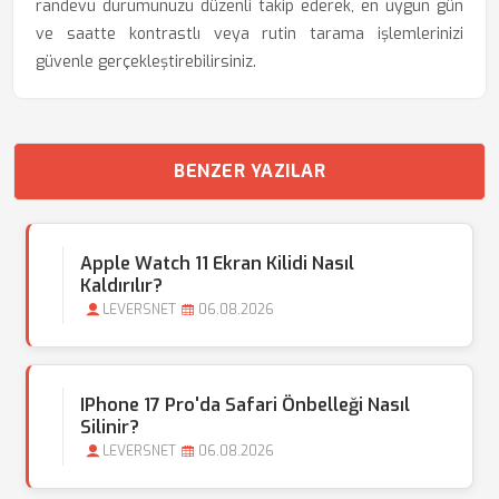
randevu durumunuzu düzenli takip ederek, en uygun gün
ve saatte kontrastlı veya rutin tarama işlemlerinizi
güvenle gerçekleştirebilirsiniz.
BENZER YAZILAR
Apple Watch 11 Ekran Kilidi Nasıl
Kaldırılır?
LEVERSNET
06.08.2026
IPhone 17 Pro'da Safari Önbelleği Nasıl
Silinir?
LEVERSNET
06.08.2026