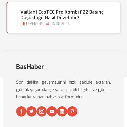
Vaillant EcoTEC Pro Kombi F22 Basınç
Düşüklüğü Nasıl Düzeltilir?
LEVERSNET
06.08.2026
BasHaber
Son dakika gelişmelerini hızlı şekilde aktaran,
günlük yaşamda işe yarar pratik bilgiler ve güncel
haberler sunan haber platformudur.