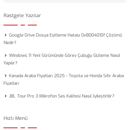
Rastgele Yazılar
Google Drive Dosya Eşitleme Hatası 0x8004010f Çözümü
Nedir?
Windows 11 Yeni Sürümünde Görev Çubuğu Gizleme Nasıl
Yapılır?
Kanada Araba Fiyatları 2025 - Toyota ve Honda Sıfır Araba
Fiyatları
JBL Tour Pro 3 Mikrofon Ses Kalitesi Nasıl İyileştirilir?
Hızlı Menü