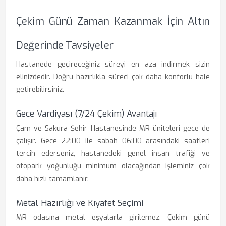
Çekim Günü Zaman Kazanmak İçin Altın
Değerinde Tavsiyeler
Hastanede geçireceğiniz süreyi en aza indirmek sizin
elinizdedir. Doğru hazırlıkla süreci çok daha konforlu hale
getirebilirsiniz.
Gece Vardiyası (7/24 Çekim) Avantajı
Çam ve Sakura Şehir Hastanesinde MR üniteleri gece de
çalışır. Gece 22:00 ile sabah 06:00 arasındaki saatleri
tercih ederseniz, hastanedeki genel insan trafiği ve
otopark yoğunluğu minimum olacağından işleminiz çok
daha hızlı tamamlanır.
Metal Hazırlığı ve Kıyafet Seçimi
MR odasına metal eşyalarla girilemez. Çekim günü