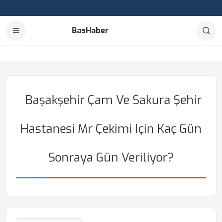
BasHaber
Başakşehir Çam Ve Sakura Şehir
Hastanesi Mr Çekimi Için Kaç Gün
Sonraya Gün Veriliyor?