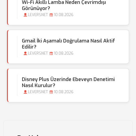
Wi-Fi Akıllı Lamba Neden Çevrimdışı
Görünüyor?
LEVERSNET
10.08.2026
Gmail İki Aşamalı Doğrulama Nasıl Aktif
Edilir?
LEVERSNET
10.08.2026
Disney Plus Üzerinde Ebeveyn Denetimi
Nasıl Kurulur?
LEVERSNET
10.08.2026