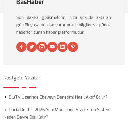
BasHaber
Son dakika gelişmelerini hızlı şekilde aktaran,
günlük yaşamda işe yarar pratik bilgiler ve güncel
haberler sunan haber platformudur.
Rastgele Yazılar
BluTV Üzerinde Ebeveyn Denetimi Nasıl Aktif Edilir?
Dacia Duster 2026 Yeni Modelinde Start-stop Sistemi
Neden Devre Dışı Kalır?