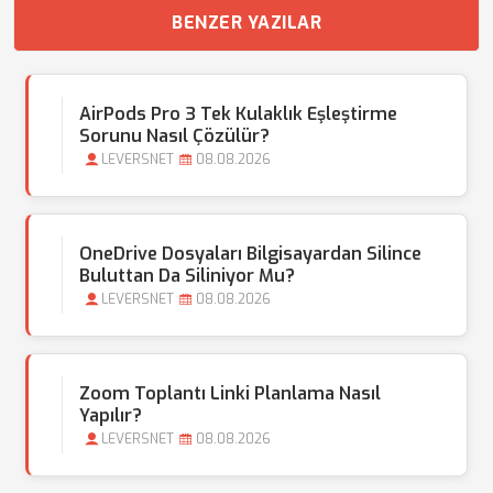
BENZER YAZILAR
AirPods Pro 3 Tek Kulaklık Eşleştirme
Sorunu Nasıl Çözülür?
LEVERSNET
08.08.2026
OneDrive Dosyaları Bilgisayardan Silince
Buluttan Da Siliniyor Mu?
LEVERSNET
08.08.2026
Zoom Toplantı Linki Planlama Nasıl
Yapılır?
LEVERSNET
08.08.2026