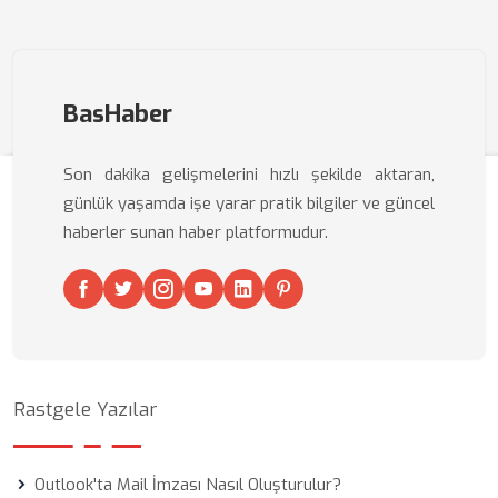
BasHaber
Son dakika gelişmelerini hızlı şekilde aktaran,
günlük yaşamda işe yarar pratik bilgiler ve güncel
haberler sunan haber platformudur.
Rastgele Yazılar
Outlook'ta Mail İmzası Nasıl Oluşturulur?