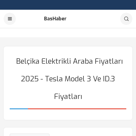
BasHaber
Belçika Elektrikli Araba Fiyatları
2025 - Tesla Model 3 Ve ID.3
Fiyatları