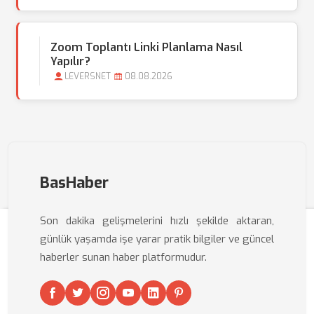
Zoom Toplantı Linki Planlama Nasıl
Yapılır?
LEVERSNET
08.08.2026
BasHaber
Son dakika gelişmelerini hızlı şekilde aktaran,
günlük yaşamda işe yarar pratik bilgiler ve güncel
haberler sunan haber platformudur.