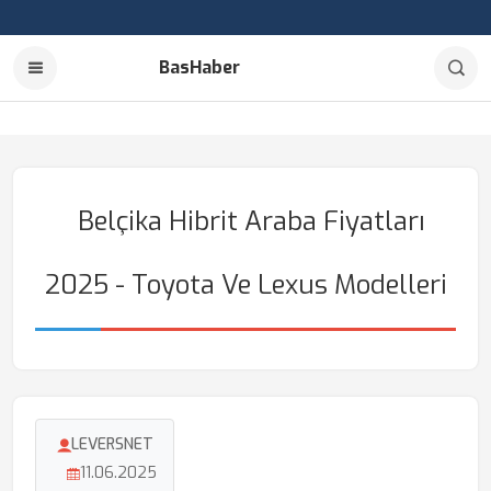
BasHaber
Belçika Hibrit Araba Fiyatları
2025 - Toyota Ve Lexus Modelleri
LEVERSNET
11.06.2025