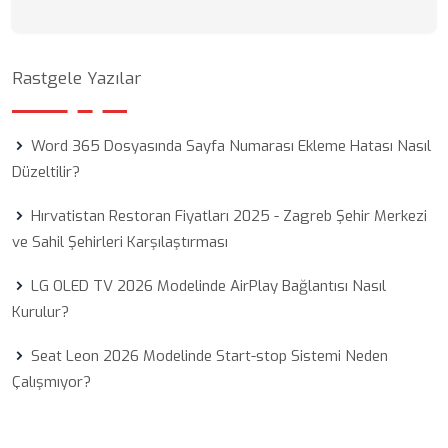
Rastgele Yazılar
Word 365 Dosyasında Sayfa Numarası Ekleme Hatası Nasıl
Düzeltilir?
Hırvatistan Restoran Fiyatları 2025 - Zagreb Şehir Merkezi
ve Sahil Şehirleri Karşılaştırması
LG OLED TV 2026 Modelinde AirPlay Bağlantısı Nasıl
Kurulur?
Seat Leon 2026 Modelinde Start-stop Sistemi Neden
Çalışmıyor?