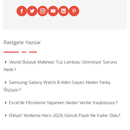
Rastgele Yazılar
Vestel Bulaşık Makinesi Tuz Lambası Sönmüyor Sorunu
Nedir?
Samsung Galaxy Watch 8 Adım Sayacı Neden Yanlış
Ölçüyor?
Excel'de Filtreleme Yaparken Neden Veriler Kayboluyor?
Ehliyet Yenileme Harcı 2026 Güncel Fiyatı Ne Kadar Oldu?