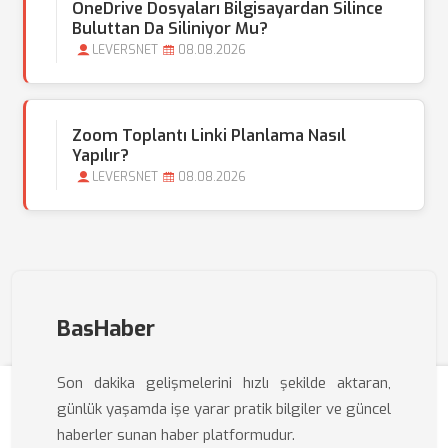
OneDrive Dosyaları Bilgisayardan Silince
Buluttan Da Siliniyor Mu?
LEVERSNET
08.08.2026
Zoom Toplantı Linki Planlama Nasıl
Yapılır?
LEVERSNET
08.08.2026
BasHaber
Son dakika gelişmelerini hızlı şekilde aktaran,
günlük yaşamda işe yarar pratik bilgiler ve güncel
haberler sunan haber platformudur.