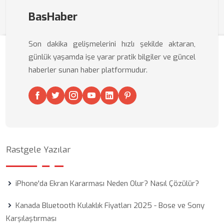
BasHaber
Son dakika gelişmelerini hızlı şekilde aktaran,
günlük yaşamda işe yarar pratik bilgiler ve güncel
haberler sunan haber platformudur.
Rastgele Yazılar
iPhone'da Ekran Kararması Neden Olur? Nasıl Çözülür?
Kanada Bluetooth Kulaklık Fiyatları 2025 - Bose ve Sony
Karşılaştırması