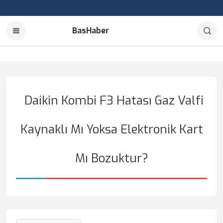
BasHaber
Daikin Kombi F3 Hatası Gaz Valfi
Kaynaklı Mı Yoksa Elektronik Kart
Mı Bozuktur?