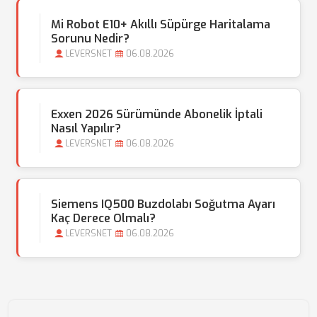
Mi Robot E10+ Akıllı Süpürge Haritalama
Sorunu Nedir?
LEVERSNET
06.08.2026
Exxen 2026 Sürümünde Abonelik İptali
Nasıl Yapılır?
LEVERSNET
06.08.2026
Siemens IQ500 Buzdolabı Soğutma Ayarı
Kaç Derece Olmalı?
LEVERSNET
06.08.2026