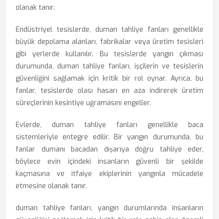
olanak tanır.
Endüstriyel tesislerde, duman tahliye fanları genellikle
büyük depolama alanları, fabrikalar veya üretim tesisleri
gibi yerlerde kullanılır. Bu tesislerde yangın çıkması
durumunda, duman tahliye fanları, işçilerin ve tesislerin
güvenliğini sağlamak için kritik bir rol oynar. Ayrıca, bu
fanlar, tesislerde olası hasarı en aza indirerek üretim
süreçlerinin kesintiye uğramasını engeller.
Evlerde, duman tahliye fanları genellikle baca
sistemleriyle entegre edilir. Bir yangın durumunda, bu
fanlar dumanı bacadan dışarıya doğru tahliye eder,
böylece evin içindeki insanların güvenli bir şekilde
kaçmasına ve itfaiye ekiplerinin yangınla mücadele
etmesine olanak tanır.
duman tahliye fanları, yangın durumlarında insanların