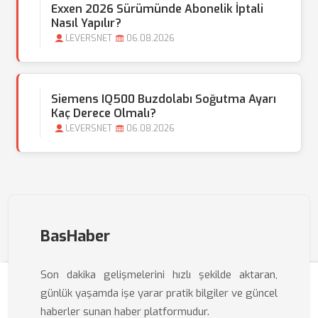
Exxen 2026 Sürümünde Abonelik İptali
Nasıl Yapılır?
LEVERSNET
06.08.2026
Siemens IQ500 Buzdolabı Soğutma Ayarı
Kaç Derece Olmalı?
LEVERSNET
06.08.2026
BasHaber
Son dakika gelişmelerini hızlı şekilde aktaran,
günlük yaşamda işe yarar pratik bilgiler ve güncel
haberler sunan haber platformudur.