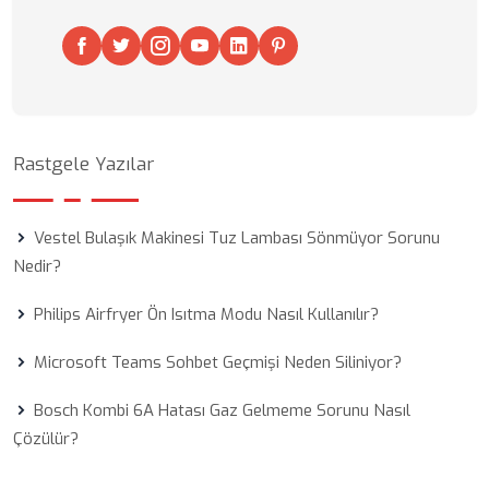
Rastgele Yazılar
Vestel Bulaşık Makinesi Tuz Lambası Sönmüyor Sorunu
Nedir?
Philips Airfryer Ön Isıtma Modu Nasıl Kullanılır?
Microsoft Teams Sohbet Geçmişi Neden Siliniyor?
Bosch Kombi 6A Hatası Gaz Gelmeme Sorunu Nasıl
Çözülür?