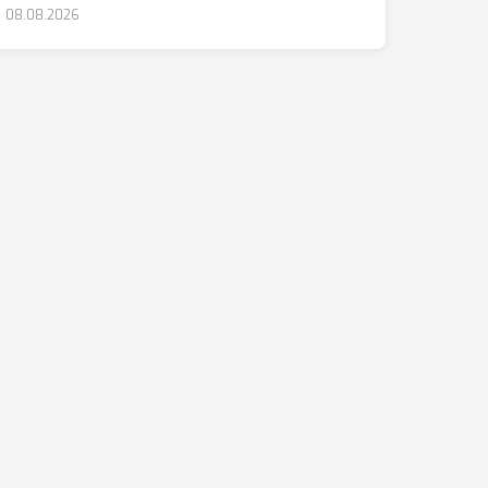
08.08.2026