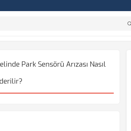
inde Park Sensörü Arızası Nasıl
derilir?