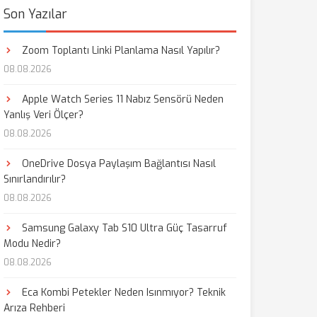
Son Yazılar
Zoom Toplantı Linki Planlama Nasıl Yapılır?
08.08.2026
Apple Watch Series 11 Nabız Sensörü Neden
Yanlış Veri Ölçer?
08.08.2026
OneDrive Dosya Paylaşım Bağlantısı Nasıl
Sınırlandırılır?
08.08.2026
Samsung Galaxy Tab S10 Ultra Güç Tasarruf
Modu Nedir?
08.08.2026
Eca Kombi Petekler Neden Isınmıyor? Teknik
Arıza Rehberi