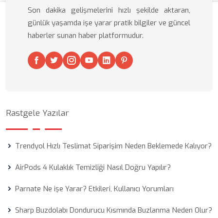
Son dakika gelişmelerini hızlı şekilde aktaran,
günlük yaşamda işe yarar pratik bilgiler ve güncel
haberler sunan haber platformudur.
Rastgele Yazılar
Trendyol Hızlı Teslimat Siparişim Neden Beklemede Kalıyor?
AirPods 4 Kulaklık Temizliği Nasıl Doğru Yapılır?
Parnate Ne işe Yarar? Etkileri, Kullanıcı Yorumları
Sharp Buzdolabı Dondurucu Kısmında Buzlanma Neden Olur?