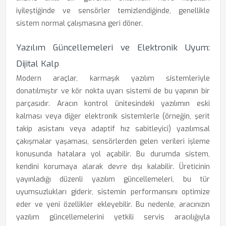
iyileştiğinde ve sensörler temizlendiğinde, genellikle
sistem normal çalışmasına geri döner.
Yazılım Güncellemeleri ve Elektronik Uyum:
Dijital Kalp
Modern araçlar, karmaşık yazılım sistemleriyle
donatılmıştır ve kör nokta uyarı sistemi de bu yapının bir
parçasıdır. Aracın kontrol ünitesindeki yazılımın eski
kalması veya diğer elektronik sistemlerle (örneğin, şerit
takip asistanı veya adaptif hız sabitleyici) yazılımsal
çakışmalar yaşaması, sensörlerden gelen verileri işleme
konusunda hatalara yol açabilir. Bu durumda sistem,
kendini korumaya alarak devre dışı kalabilir. Üreticinin
yayınladığı düzenli yazılım güncellemeleri, bu tür
uyumsuzlukları giderir, sistemin performansını optimize
eder ve yeni özellikler ekleyebilir. Bu nedenle, aracınızın
yazılım güncellemelerini yetkili servis aracılığıyla