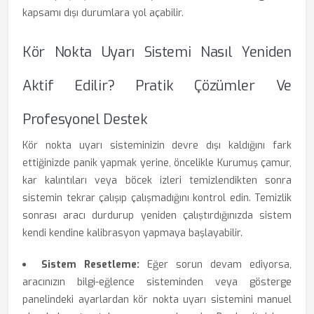
kapsamı dışı durumlara yol açabilir.
Kör Nokta Uyarı Sistemi Nasıl Yeniden
Aktif Edilir? Pratik Çözümler Ve
Profesyonel Destek
Kör nokta uyarı sisteminizin devre dışı kaldığını fark
ettiğinizde panik yapmak yerine, öncelikle Kurumuş çamur,
kar kalıntıları veya böcek izleri temizlendikten sonra
sistemin tekrar çalışıp çalışmadığını kontrol edin. Temizlik
sonrası aracı durdurup yeniden çalıştırdığınızda sistem
kendi kendine kalibrasyon yapmaya başlayabilir.
Sistem Resetleme:
Eğer sorun devam ediyorsa,
aracınızın bilgi-eğlence sisteminden veya gösterge
panelindeki ayarlardan kör nokta uyarı sistemini manuel