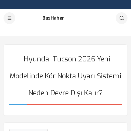
BasHaber
Hyundai Tucson 2026 Yeni
Modelinde Kör Nokta Uyarı Sistemi
Neden Devre Dışı Kalır?