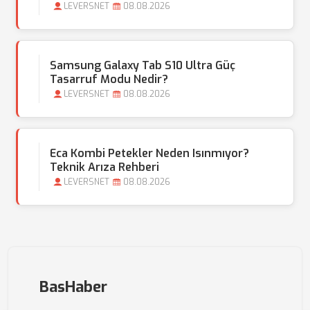
LEVERSNET
08.08.2026
Samsung Galaxy Tab S10 Ultra Güç
Tasarruf Modu Nedir?
LEVERSNET
08.08.2026
Eca Kombi Petekler Neden Isınmıyor?
Teknik Arıza Rehberi
LEVERSNET
08.08.2026
BasHaber