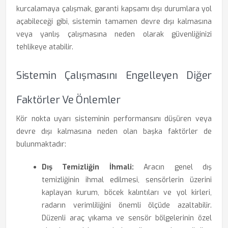
kurcalamaya çalışmak, garanti kapsamı dışı durumlara yol
açabileceği gibi, sistemin tamamen devre dışı kalmasına
veya yanlış çalışmasına neden olarak güvenliğinizi
tehlikeye atabilir.
Sistemin Çalışmasını Engelleyen Diğer
Faktörler Ve Önlemler
Kör nokta uyarı sisteminin performansını düşüren veya
devre dışı kalmasına neden olan başka faktörler de
bulunmaktadır:
Dış Temizliğin İhmali:
Aracın genel dış
temizliğinin ihmal edilmesi, sensörlerin üzerini
kaplayan kurum, böcek kalıntıları ve yol kirleri,
radarın verimliliğini önemli ölçüde azaltabilir.
Düzenli araç yıkama ve sensör bölgelerinin özel