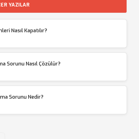
ER YAZILAR
eri Nasıl Kapatılır?
ma Sorunu Nasıl Çözülür?
lama Sorunu Nedir?