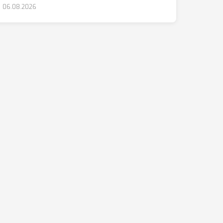
06.08.2026