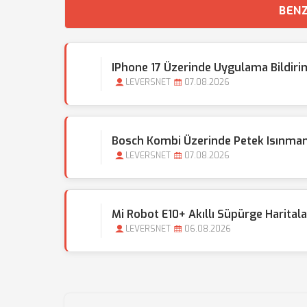
BENZ
IPhone 17 Üzerinde Uygulama Bildiriml
LEVERSNET
07.08.2026
Bosch Kombi Üzerinde Petek Isınma
LEVERSNET
07.08.2026
Mi Robot E10+ Akıllı Süpürge Harita
LEVERSNET
06.08.2026