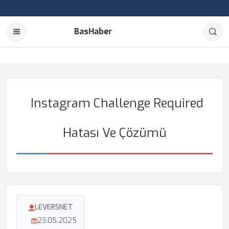
BasHaber
Instagram Challenge Required
Hatası Ve Çözümü
LEVERSNET
23.05.2025