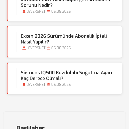
Sorunu Nedir?
LEVERSNET
06.08.2026
Exxen 2026 Sürümünde Abonelik İptali
Nasıl Yapılır?
LEVERSNET
06.08.2026
Siemens IQ500 Buzdolabı Soğutma Ayarı
Kaç Derece Olmalı?
LEVERSNET
06.08.2026
BasHaber