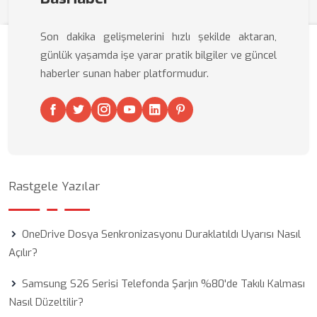
Son dakika gelişmelerini hızlı şekilde aktaran,
günlük yaşamda işe yarar pratik bilgiler ve güncel
haberler sunan haber platformudur.
Rastgele Yazılar
OneDrive Dosya Senkronizasyonu Duraklatıldı Uyarısı Nasıl
Açılır?
Samsung S26 Serisi Telefonda Şarjın %80'de Takılı Kalması
Nasıl Düzeltilir?