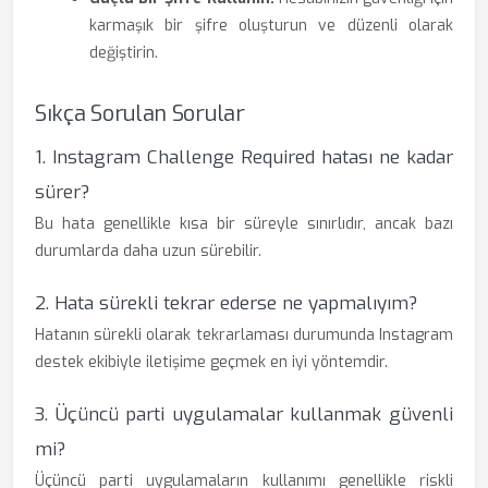
karmaşık bir şifre oluşturun ve düzenli olarak
değiştirin.
Sıkça Sorulan Sorular
1. Instagram Challenge Required hatası ne kadar
sürer?
Bu hata genellikle kısa bir süreyle sınırlıdır, ancak bazı
durumlarda daha uzun sürebilir.
2. Hata sürekli tekrar ederse ne yapmalıyım?
Hatanın sürekli olarak tekrarlaması durumunda Instagram
destek ekibiyle iletişime geçmek en iyi yöntemdir.
3. Üçüncü parti uygulamalar kullanmak güvenli
mi?
Üçüncü parti uygulamaların kullanımı genellikle riskli