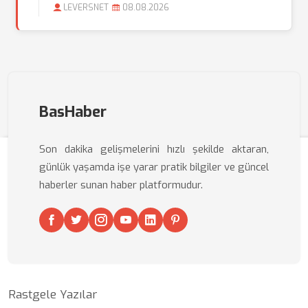
LEVERSNET
08.08.2026
BasHaber
Son dakika gelişmelerini hızlı şekilde aktaran,
günlük yaşamda işe yarar pratik bilgiler ve güncel
haberler sunan haber platformudur.
Rastgele Yazılar