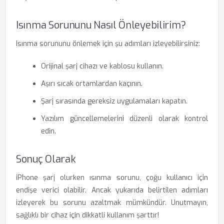
Isınma Sorununu Nasıl Önleyebilirim?
Isınma sorununu önlemek için şu adımları izleyebilirsiniz:
Orijinal şarj cihazı ve kablosu kullanın.
Aşırı sıcak ortamlardan kaçının.
Şarj sırasında gereksiz uygulamaları kapatın.
Yazılım güncellemelerini düzenli olarak kontrol
edin.
Sonuç Olarak
iPhone şarj olurken ısınma sorunu, çoğu kullanıcı için
endişe verici olabilir. Ancak yukarıda belirtilen adımları
izleyerek bu sorunu azaltmak mümkündür. Unutmayın,
sağlıklı bir cihaz için dikkatli kullanım şarttır!