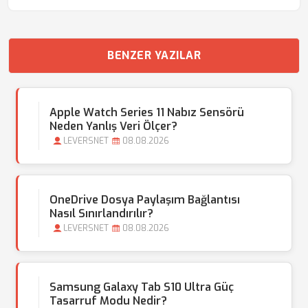
BENZER YAZILAR
Apple Watch Series 11 Nabız Sensörü
Neden Yanlış Veri Ölçer?
LEVERSNET
08.08.2026
OneDrive Dosya Paylaşım Bağlantısı
Nasıl Sınırlandırılır?
LEVERSNET
08.08.2026
Samsung Galaxy Tab S10 Ultra Güç
Tasarruf Modu Nedir?