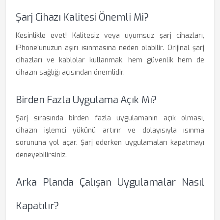
Şarj Cihazı Kalitesi Önemli Mi?
Kesinlikle evet! Kalitesiz veya uyumsuz şarj cihazları,
iPhone’unuzun aşırı ısınmasına neden olabilir. Orijinal şarj
cihazları ve kablolar kullanmak, hem güvenlik hem de
cihazın sağlığı açısından önemlidir.
Birden Fazla Uygulama Açık Mı?
Şarj sırasında birden fazla uygulamanın açık olması,
cihazın işlemci yükünü artırır ve dolayısıyla ısınma
sorununa yol açar. Şarj ederken uygulamaları kapatmayı
deneyebilirsiniz.
Arka Planda Çalışan Uygulamalar Nasıl
Kapatılır?