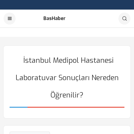
BasHaber
İstanbul Medipol Hastanesi
Laboratuvar Sonuçları Nereden
Öğrenilir?