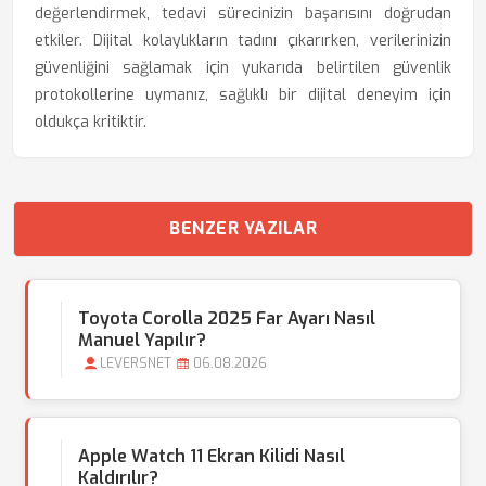
değerlendirmek, tedavi sürecinizin başarısını doğrudan
etkiler. Dijital kolaylıkların tadını çıkarırken, verilerinizin
güvenliğini sağlamak için yukarıda belirtilen güvenlik
protokollerine uymanız, sağlıklı bir dijital deneyim için
oldukça kritiktir.
BENZER YAZILAR
Toyota Corolla 2025 Far Ayarı Nasıl
Manuel Yapılır?
LEVERSNET
06.08.2026
Apple Watch 11 Ekran Kilidi Nasıl
Kaldırılır?