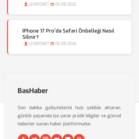
LEVERSNET
06.08.2026
IPhone 17 Pro'da Safari Önbelleği Nasıl
Silinir?
LEVERSNET
06.08.2026
BasHaber
Son dakika gelişmelerini hızlı şekilde aktaran,
günlük yaşamda işe yarar pratik bilgiler ve güncel
haberler sunan haber platformudur.