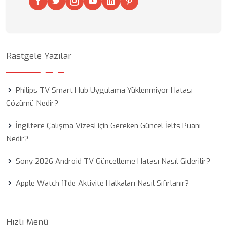
Rastgele Yazılar
Philips TV Smart Hub Uygulama Yüklenmiyor Hatası
Çözümü Nedir?
İngiltere Çalışma Vizesi için Gereken Güncel İelts Puanı
Nedir?
Sony 2026 Android TV Güncelleme Hatası Nasıl Giderilir?
Apple Watch 11'de Aktivite Halkaları Nasıl Sıfırlanır?
Hızlı Menü