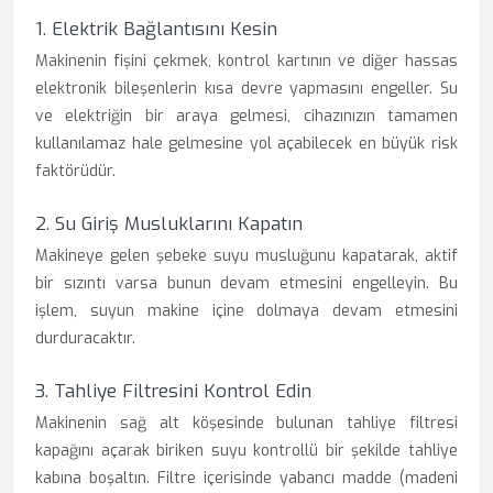
1. Elektrik Bağlantısını Kesin
Makinenin fişini çekmek, kontrol kartının ve diğer hassas
elektronik bileşenlerin kısa devre yapmasını engeller. Su
ve elektriğin bir araya gelmesi, cihazınızın tamamen
kullanılamaz hale gelmesine yol açabilecek en büyük risk
faktörüdür.
2. Su Giriş Musluklarını Kapatın
Makineye gelen şebeke suyu musluğunu kapatarak, aktif
bir sızıntı varsa bunun devam etmesini engelleyin. Bu
işlem, suyun makine içine dolmaya devam etmesini
durduracaktır.
3. Tahliye Filtresini Kontrol Edin
Makinenin sağ alt köşesinde bulunan tahliye filtresi
kapağını açarak biriken suyu kontrollü bir şekilde tahliye
kabına boşaltın. Filtre içerisinde yabancı madde (madeni