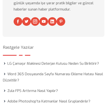
günlük yaşamda işe yarar pratik bilgiler ve güncel
haberler sunan haber platformudur.
Rastgele Yazılar
LG Çamaşır Makinesi Deterjan Kutusu Neden Su Biriktirir?
Word 365 Dosyasında Sayfa Numarası Ekleme Hatası Nasıl
Düzeltilir?
Zula FPS Arttırma Nasıl Yapılır?
Adobe Photoshop'ta Katmanlar Nasıl Gruplandırılır?