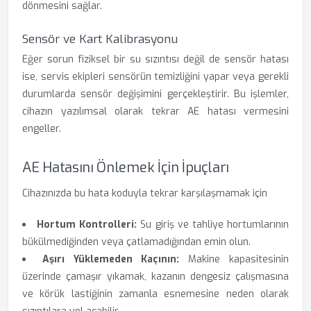
dönmesini sağlar.
Sensör ve Kart Kalibrasyonu
Eğer sorun fiziksel bir su sızıntısı değil de sensör hatası
ise, servis ekipleri sensörün temizliğini yapar veya gerekli
durumlarda sensör değişimini gerçekleştirir. Bu işlemler,
cihazın yazılımsal olarak tekrar AE hatası vermesini
engeller.
AE Hatasını Önlemek İçin İpuçları
Cihazınızda bu hata koduyla tekrar karşılaşmamak için
Hortum Kontrolleri:
Su giriş ve tahliye hortumlarının
bükülmediğinden veya çatlamadığından emin olun.
Aşırı Yüklemeden Kaçının:
Makine kapasitesinin
üzerinde çamaşır yıkamak, kazanın dengesiz çalışmasına
ve körük lastiğinin zamanla esnemesine neden olarak