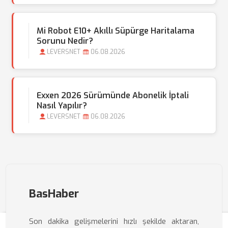
Mi Robot E10+ Akıllı Süpürge Haritalama
Sorunu Nedir?
LEVERSNET
06.08.2026
Exxen 2026 Sürümünde Abonelik İptali
Nasıl Yapılır?
LEVERSNET
06.08.2026
BasHaber
Son dakika gelişmelerini hızlı şekilde aktaran,