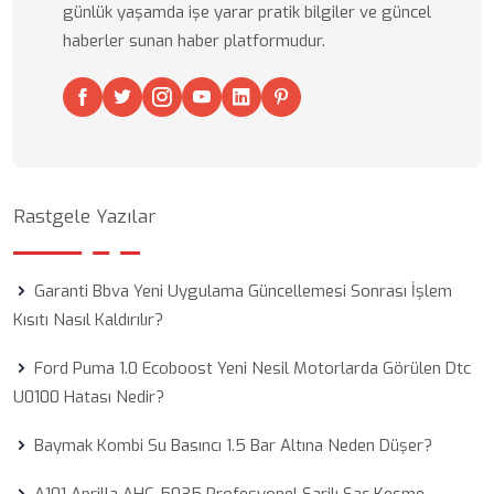
günlük yaşamda işe yarar pratik bilgiler ve güncel
haberler sunan haber platformudur.
Rastgele Yazılar
Garanti Bbva Yeni Uygulama Güncellemesi Sonrası İşlem
Kısıtı Nasıl Kaldırılır?
Ford Puma 1.0 Ecoboost Yeni Nesil Motorlarda Görülen Dtc
U0100 Hatası Nedir?
Baymak Kombi Su Basıncı 1.5 Bar Altına Neden Düşer?