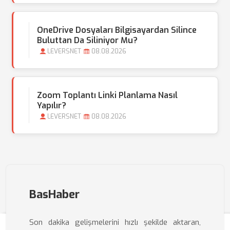
OneDrive Dosyaları Bilgisayardan Silince
Buluttan Da Siliniyor Mu?
LEVERSNET
08.08.2026
Zoom Toplantı Linki Planlama Nasıl
Yapılır?
LEVERSNET
08.08.2026
BasHaber
Son dakika gelişmelerini hızlı şekilde aktaran,