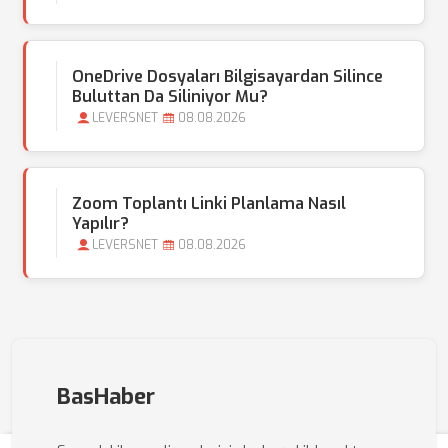
OneDrive Dosyaları Bilgisayardan Silince
Buluttan Da Siliniyor Mu?
LEVERSNET
08.08.2026
Zoom Toplantı Linki Planlama Nasıl
Yapılır?
LEVERSNET
08.08.2026
BasHaber