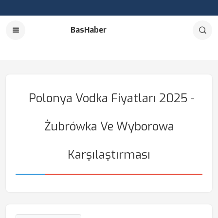
BasHaber
Polonya Vodka Fiyatları 2025 -
Żubrówka Ve Wyborowa
Karşılaştırması