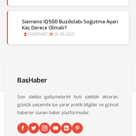
Siemens IQ500 Buzdolabı Soğutma Ayarı
Kaç Derece Olmalı?
LEVERSNET
06.08.2026
BasHaber
Son dakika gelişmelerini hızlı şekilde aktaran,
günlük yaşamda işe yarar pratik bilgiler ve güncel
haberler sunan haber platformudur.