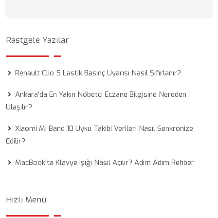
Rastgele Yazılar
Renault Clio 5 Lastik Basınç Uyarısı Nasıl Sıfırlanır?
Ankara'da En Yakın Nöbetçi Eczane Bilgisine Nereden
Ulaşılır?
Xiaomi Mi Band 10 Uyku Takibi Verileri Nasıl Senkronize
Edilir?
MacBook'ta Klavye Işığı Nasıl Açılır? Adım Adım Rehber
Hızlı Menü