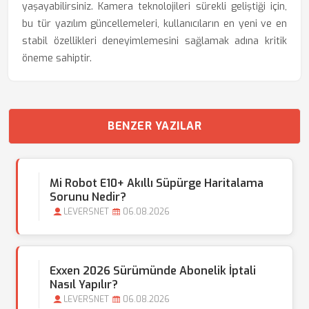
yaşayabilirsiniz. Kamera teknolojileri sürekli geliştiği için,
bu tür yazılım güncellemeleri, kullanıcıların en yeni ve en
stabil özellikleri deneyimlemesini sağlamak adına kritik
öneme sahiptir.
BENZER YAZILAR
Mi Robot E10+ Akıllı Süpürge Haritalama
Sorunu Nedir?
LEVERSNET
06.08.2026
Exxen 2026 Sürümünde Abonelik İptali
Nasıl Yapılır?
LEVERSNET
06.08.2026