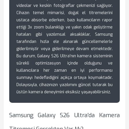
videolar ve keskin fotoğraflar çekmenizi sağlıyor.
Cihazın temel mimarisi, doğal el titremelerini
ustaca absorbe ederken, bazı kullanıcıların rapor
ettiği 3x zoom bulanıklığı ve yakın odak geliştirme
hataları gibi yazılımsal aksaklıklar, Samsung
tarafından hızla ele alınarak güncellemelerle
giderilmiştir veya giderilmeye devam etmektedir.
Bu durum, Galaxy S26 Ultra'nın kamera sisteminin
sürekli optimizasyon içinde olduğunu ve
kullanıcılara her zaman en iyi performansı
sunmayı hedeflediğini açıkça ortaya koymaktadır.
Dolayısıyla, cihazınızın yazılımını güncel tutarak bu
üstün kamera deneyimini eksiksiz yaşayabilirsiniz.
Samsung Galaxy S26 Ultra'da Kamera