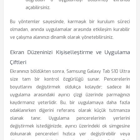
açabilirsiniz.
Bu yöntemler sayesinde, karmaşık bir kurulum süreci
olmadan, anında uygulamalar arasında etkileşim kurabilir
ve çalışma alanınızı dinamik olarak yönetebilirsiniz.
Ekran Düzeninizi Kişiselleştirme ve Uygulama
Çiftleri
Ekranınızı böldükten sonra, Samsung Galaxy Tab S10 Ultra
size tam bir kontrol özgürlüğü sunar. Pencerelerin
boyutlarını değiştirmek oldukça kolaydır; sadece iki
uygulama arasındaki ayırıcı çizgi üzerinde parmağınızı
kaydırmanız yeterlidir. Bu, bir uygulamaya daha fazla
odaklanırken diğerini referans olarak küçük tutmanıza
olanak tanır. Uygulama pencerelerinin yerlerini
değiştirmek istediğinizde, ayırıcı üzerindeki ok simgesine
dokunarak pencereleri hızlıca yer değiştirebilir veya