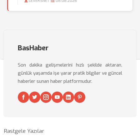
LEVERSNET
08.08.2026
BasHaber
Son dakika gelişmelerini hızlı şekilde aktaran,
günlük yaşamda işe yarar pratik bilgiler ve güncel
haberler sunan haber platformudur.
Rastgele Yazılar