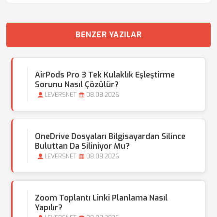
BENZER YAZILAR
AirPods Pro 3 Tek Kulaklık Eşleştirme
Sorunu Nasıl Çözülür?
LEVERSNET
08.08.2026
OneDrive Dosyaları Bilgisayardan Silince
Buluttan Da Siliniyor Mu?
LEVERSNET
08.08.2026
Zoom Toplantı Linki Planlama Nasıl
Yapılır?