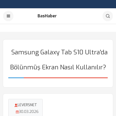
BasHaber
Samsung Galaxy Tab S10 Ultra'da
Bölünmüş Ekran Nasıl Kullanılır?
LEVERSNET
30.03.2026