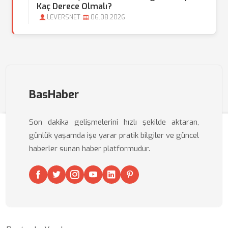
Kaç Derece Olmalı?
LEVERSNET
06.08.2026
BasHaber
Son dakika gelişmelerini hızlı şekilde aktaran,
günlük yaşamda işe yarar pratik bilgiler ve güncel
haberler sunan haber platformudur.