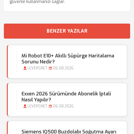
güvenle kullanmanızı sağlar.
BENZER YAZILAR
Mi Robot E10+ Akıllı Süpürge Haritalama
Sorunu Nedir?
LEVERSNET
06.08.2026
Exxen 2026 Sürümünde Abonelik İptali
Nasıl Yapılır?
LEVERSNET
06.08.2026
Siemens IQ500 Buzdolabı Soğutma Ayarı