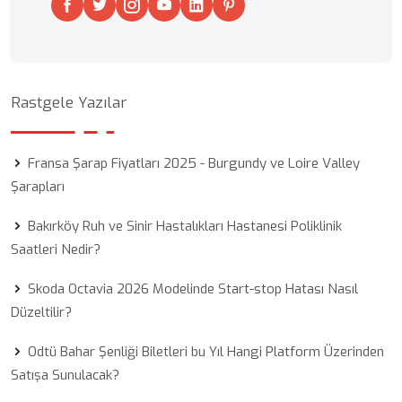
Rastgele Yazılar
Fransa Şarap Fiyatları 2025 - Burgundy ve Loire Valley
Şarapları
Bakırköy Ruh ve Sinir Hastalıkları Hastanesi Poliklinik
Saatleri Nedir?
Skoda Octavia 2026 Modelinde Start-stop Hatası Nasıl
Düzeltilir?
Odtü Bahar Şenliği Biletleri bu Yıl Hangi Platform Üzerinden
Satışa Sunulacak?