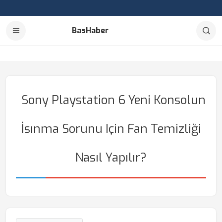
BasHaber
Sony Playstation 6 Yeni Konsolun
İsınma Sorunu Için Fan Temizliği
Nasıl Yapılır?