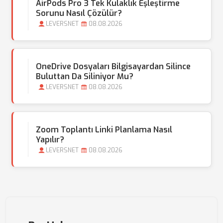
AirPods Pro 3 Tek Kulaklık Eşleştirme
Sorunu Nasıl Çözülür?
LEVERSNET
08.08.2026
OneDrive Dosyaları Bilgisayardan Silince
Buluttan Da Siliniyor Mu?
LEVERSNET
08.08.2026
Zoom Toplantı Linki Planlama Nasıl
Yapılır?
LEVERSNET
08.08.2026