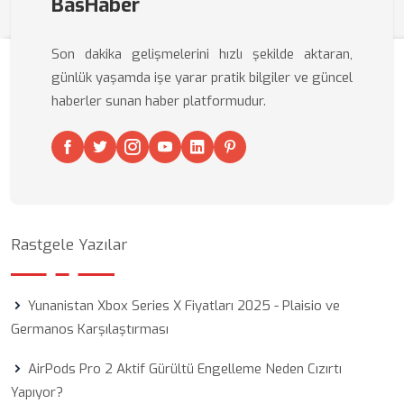
BasHaber
Son dakika gelişmelerini hızlı şekilde aktaran,
günlük yaşamda işe yarar pratik bilgiler ve güncel
haberler sunan haber platformudur.
Rastgele Yazılar
Yunanistan Xbox Series X Fiyatları 2025 - Plaisio ve
Germanos Karşılaştırması
AirPods Pro 2 Aktif Gürültü Engelleme Neden Cızırtı
Yapıyor?