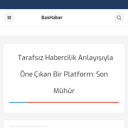
BasHaber
Tarafsız Habercilik Anlayışıyla
Öne Çıkan Bir Platform: Son
Mühür