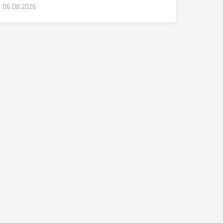
06.08.2026