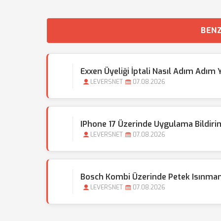
BENZ
Exxen Üyeliği İptali Nasıl Adım Adım Y
LEVERSNET
07.08.2026
IPhone 17 Üzerinde Uygulama Bildiriml
LEVERSNET
07.08.2026
Bosch Kombi Üzerinde Petek Isınma
LEVERSNET
07.08.2026