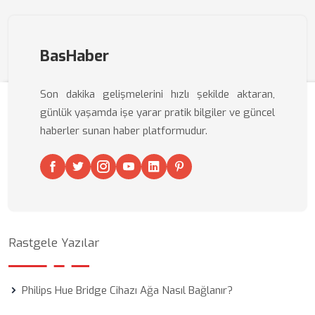
BasHaber
Son dakika gelişmelerini hızlı şekilde aktaran,
günlük yaşamda işe yarar pratik bilgiler ve güncel
haberler sunan haber platformudur.
Rastgele Yazılar
Philips Hue Bridge Cihazı Ağa Nasıl Bağlanır?