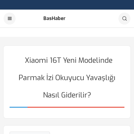
BasHaber
Xiaomi 16T Yeni Modelinde
Parmak İzi Okuyucu Yavaşlığı
Nasıl Giderilir?