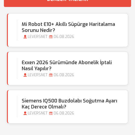
Mi Robot E10+ Akıllı Süpürge Haritalama
Sorunu Nedir?
LEVERSNET
06.08.2026
Exxen 2026 Sürümünde Abonelik İptali
Nasıl Yapılır?
LEVERSNET
06.08.2026
Siemens IQ500 Buzdolabı Soğutma Ayarı
Kaç Derece Olmalı?
LEVERSNET
06.08.2026