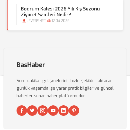
Bodrum Kalesi 2026 Yılı Kış Sezonu
Ziyaret Saatleri Nedir?
LEVERSNET
12.04.2026
BasHaber
Son dakika gelişmelerini hızlı şekilde aktaran,
günlük yaşamda işe yarar pratik bilgiler ve güncel
haberler sunan haber platformudur.