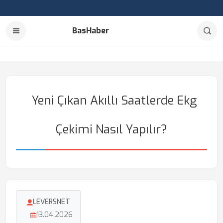
BasHaber
Yeni Çıkan Akıllı Saatlerde Ekg
Çekimi Nasıl Yapılır?
LEVERSNET
13.04.2026