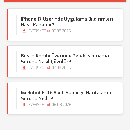
IPhone 17 Üzerinde Uygulama Bildirimleri
Nasıl Kapatılır?
LEVERSNET
07.08.2026
Bosch Kombi Üzerinde Petek Isınmama
Sorunu Nasıl Çözülür?
LEVERSNET
07.08.2026
Mi Robot E10+ Akıllı Süpürge Haritalama
Sorunu Nedir?
LEVERSNET
06.08.2026