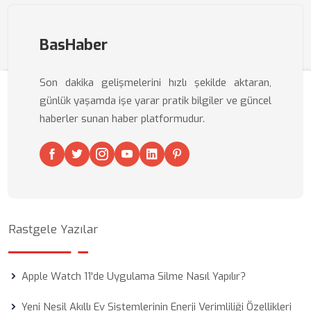
BasHaber
Son dakika gelişmelerini hızlı şekilde aktaran,
günlük yaşamda işe yarar pratik bilgiler ve güncel
haberler sunan haber platformudur.
Rastgele Yazılar
Apple Watch 11'de Uygulama Silme Nasıl Yapılır?
Yeni Nesil Akıllı Ev Sistemlerinin Enerji Verimliliği Özellikleri