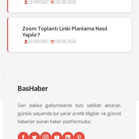
LEVERSNET
08.08.2026
Zoom Toplantı Linki Planlama Nasıl
Yapılır?
LEVERSNET
08.08.2026
BasHaber
Son dakika gelişmelerini hızlı şekilde aktaran,
günlük yaşamda işe yarar pratik bilgiler ve güncel
haberler sunan haber platformudur.