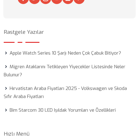
Rastgele Yazılar
Apple Watch Series 10 Şarjı Neden Çok Çabuk Bitiyor?
Migren Ataklarını Tetikleyen Yiyecekler Listesinde Neler
Bulunur?
Hırvatistan Araba Fiyatları 2025 - Volkswagen ve Skoda
Sıfır Araba Fiyatları
Bim Starcom 30 LED Işıldak Yorumları ve Özellikleri
Hızlı Menü