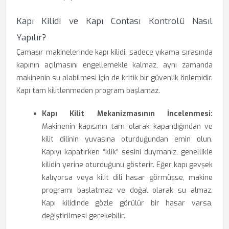
Kapı Kilidi ve Kapı Contası Kontrolü Nasıl
Yapılır?
Çamaşır makinelerinde kapı kilidi, sadece yıkama sırasında
kapının açılmasını engellemekle kalmaz, aynı zamanda
makinenin su alabilmesi için de kritik bir güvenlik önlemidir.
Kapı tam kilitlenmeden program başlamaz.
Kapı Kilit Mekanizmasının İncelenmesi:
Makinenin kapısının tam olarak kapandığından ve
kilit dilinin yuvasına oturduğundan emin olun.
Kapıyı kapatırken “klik” sesini duymanız, genellikle
kilidin yerine oturduğunu gösterir. Eğer kapı gevşek
kalıyorsa veya kilit dili hasar görmüşse, makine
programı başlatmaz ve doğal olarak su almaz.
Kapı kilidinde gözle görülür bir hasar varsa,
değiştirilmesi gerekebilir.