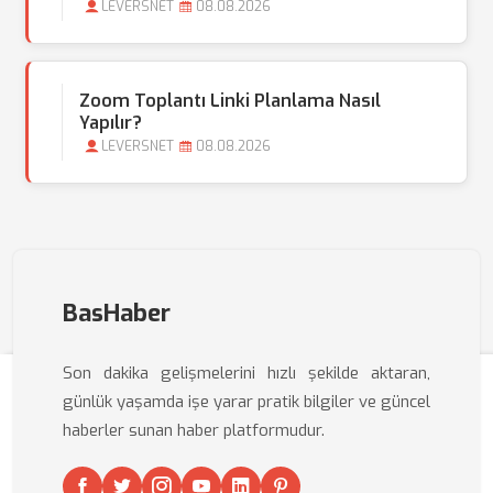
LEVERSNET
08.08.2026
Zoom Toplantı Linki Planlama Nasıl
Yapılır?
LEVERSNET
08.08.2026
BasHaber
Son dakika gelişmelerini hızlı şekilde aktaran,
günlük yaşamda işe yarar pratik bilgiler ve güncel
haberler sunan haber platformudur.