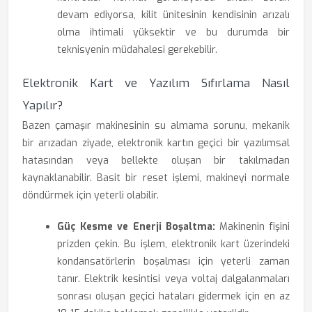
devam ediyorsa, kilit ünitesinin kendisinin arızalı
olma ihtimali yüksektir ve bu durumda bir
teknisyenin müdahalesi gerekebilir.
Elektronik Kart ve Yazılım Sıfırlama Nasıl
Yapılır?
Bazen çamaşır makinesinin su almama sorunu, mekanik
bir arızadan ziyade, elektronik kartın geçici bir yazılımsal
hatasından veya bellekte oluşan bir takılmadan
kaynaklanabilir. Basit bir reset işlemi, makineyi normale
döndürmek için yeterli olabilir.
Güç Kesme ve Enerji Boşaltma:
Makinenin fişini
prizden çekin. Bu işlem, elektronik kart üzerindeki
kondansatörlerin boşalması için yeterli zaman
tanır. Elektrik kesintisi veya voltaj dalgalanmaları
sonrası oluşan geçici hataları gidermek için en az