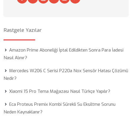
Rastgele Yazılar
Amazon Prime Aboneliği İptal Edildikten Sonra Para İadesi
Nasıl Alınır?
Mercedes W206 C Serisi P220a Nox Sensör Hatası Çözümü
Nedir?
Xiaomi 15 Pro Tema Mağazası Nasıl Türkçe Yapılır?
Eca Proteus Premix Kombi Sürekli Su Eksiltme Sorunu
Neden Kaynaklanır?