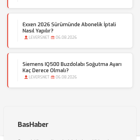
Exxen 2026 Sürümünde Abonelik İptali
Nasıl Yapılır?
LEVERSNET
06.08.2026
Siemens IQ500 Buzdolabı Soğutma Ayarı
Kaç Derece Olmalı?
LEVERSNET
06.08.2026
BasHaber