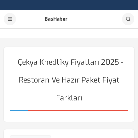
BasHaber
Çekya Knedlíky Fiyatları 2025 -
Restoran Ve Hazır Paket Fiyat
Farkları