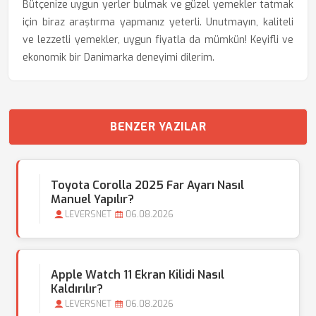
Bütçenize uygun yerler bulmak ve güzel yemekler tatmak
için biraz araştırma yapmanız yeterli. Unutmayın, kaliteli
ve lezzetli yemekler, uygun fiyatla da mümkün! Keyifli ve
ekonomik bir Danimarka deneyimi dilerim.
BENZER YAZILAR
Toyota Corolla 2025 Far Ayarı Nasıl
Manuel Yapılır?
LEVERSNET
06.08.2026
Apple Watch 11 Ekran Kilidi Nasıl
Kaldırılır?
LEVERSNET
06.08.2026