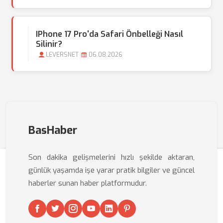
IPhone 17 Pro'da Safari Önbelleği Nasıl
Silinir?
LEVERSNET
06.08.2026
BasHaber
Son dakika gelişmelerini hızlı şekilde aktaran,
günlük yaşamda işe yarar pratik bilgiler ve güncel
haberler sunan haber platformudur.