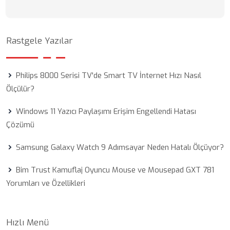
Rastgele Yazılar
Philips 8000 Serisi TV'de Smart TV İnternet Hızı Nasıl
Ölçülür?
Windows 11 Yazıcı Paylaşımı Erişim Engellendi Hatası
Çözümü
Samsung Galaxy Watch 9 Adımsayar Neden Hatalı Ölçüyor?
Bim Trust Kamuflaj Oyuncu Mouse ve Mousepad GXT 781
Yorumları ve Özellikleri
Hızlı Menü