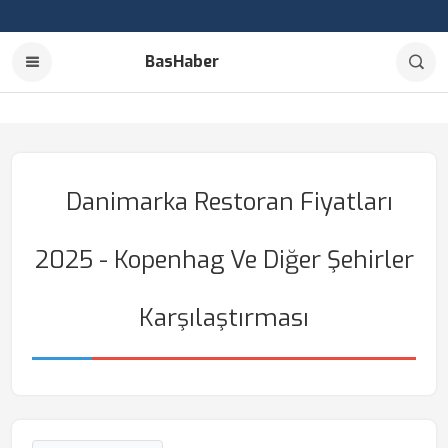
BasHaber
Danimarka Restoran Fiyatları
2025 - Kopenhag Ve Diğer Şehirler
Karşılaştırması