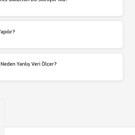
apılır?
Neden Yanlış Veri Ölçer?