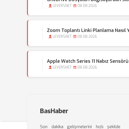
LEVERSNET
08.08.2026
Zoom Toplantı Linki Planlama Nasıl Y
LEVERSNET
08.08.2026
Apple Watch Series 11 Nabız Sensörü 
LEVERSNET
08.08.2026
BasHaber
Son dakika gelişmelerini hızlı şekilde