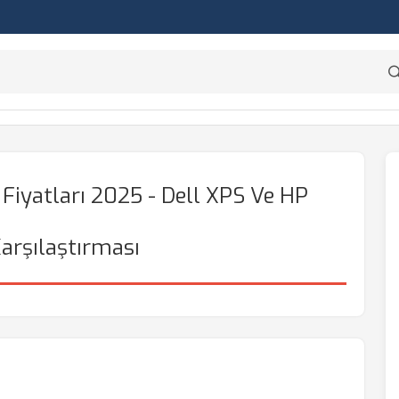
 Fiyatları 2025 - Dell XPS Ve HP
arşılaştırması