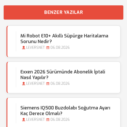
BENZER YAZILAR
Mi Robot E10+ Akıllı Süpürge Haritalama
Sorunu Nedir?
LEVERSNET
06.08.2026
Exxen 2026 Sürümünde Abonelik İptali
Nasıl Yapılır?
LEVERSNET
06.08.2026
Siemens IQ500 Buzdolabı Soğutma Ayarı
Kaç Derece Olmalı?
LEVERSNET
06.08.2026