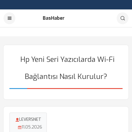
BasHaber
Hp Yeni Seri Yazıcılarda Wi-Fi
Bağlantısı Nasıl Kurulur?
LEVERSNET
11.05.2026