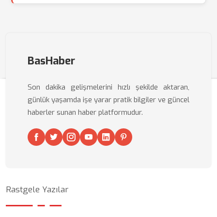
BasHaber
Son dakika gelişmelerini hızlı şekilde aktaran,
günlük yaşamda işe yarar pratik bilgiler ve güncel
haberler sunan haber platformudur.
Rastgele Yazılar