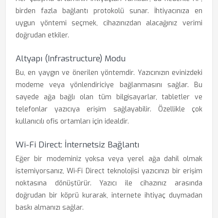
birden fazla bağlantı protokolü sunar. İhtiyacınıza en
uygun yöntemi seçmek, cihazınızdan alacağınız verimi
doğrudan etkiler.
Altyapı (Infrastructure) Modu
Bu, en yaygın ve önerilen yöntemdir. Yazıcınızın evinizdeki
modeme veya yönlendiriciye bağlanmasını sağlar. Bu
sayede ağa bağlı olan tüm bilgisayarlar, tabletler ve
telefonlar yazıcıya erişim sağlayabilir. Özellikle çok
kullanıcılı ofis ortamları için idealdir.
Wi-Fi Direct: İnternetsiz Bağlantı
Eğer bir modeminiz yoksa veya yerel ağa dahil olmak
istemiyorsanız, Wi-Fi Direct teknolojisi yazıcınızı bir erişim
noktasına dönüştürür. Yazıcı ile cihazınız arasında
doğrudan bir köprü kurarak, internete ihtiyaç duymadan
baskı almanızı sağlar.