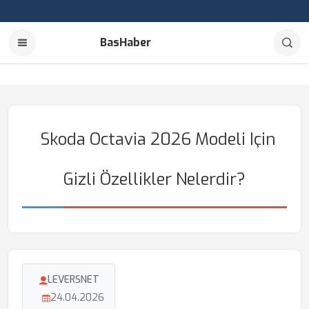
BasHaber
Skoda Octavia 2026 Modeli Için
Gizli Özellikler Nelerdir?
LEVERSNET
24.04.2026