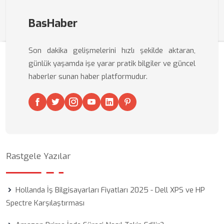
BasHaber
Son dakika gelişmelerini hızlı şekilde aktaran,
günlük yaşamda işe yarar pratik bilgiler ve güncel
haberler sunan haber platformudur.
Rastgele Yazılar
Hollanda İş Bilgisayarları Fiyatları 2025 - Dell XPS ve HP
Spectre Karşılaştırması