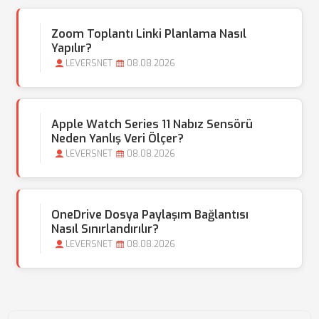
Zoom Toplantı Linki Planlama Nasıl
Yapılır?
LEVERSNET
08.08.2026
Apple Watch Series 11 Nabız Sensörü
Neden Yanlış Veri Ölçer?
LEVERSNET
08.08.2026
OneDrive Dosya Paylaşım Bağlantısı
Nasıl Sınırlandırılır?
LEVERSNET
08.08.2026