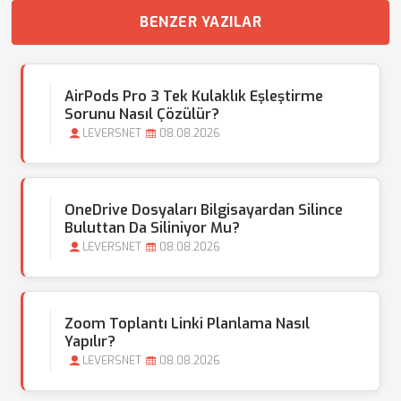
BENZER YAZILAR
AirPods Pro 3 Tek Kulaklık Eşleştirme
Sorunu Nasıl Çözülür?
LEVERSNET
08.08.2026
OneDrive Dosyaları Bilgisayardan Silince
Buluttan Da Siliniyor Mu?
LEVERSNET
08.08.2026
Zoom Toplantı Linki Planlama Nasıl
Yapılır?
LEVERSNET
08.08.2026