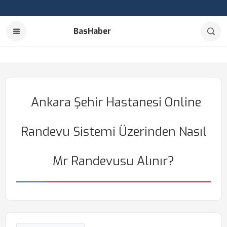
BasHaber
Ankara Şehir Hastanesi Online
Randevu Sistemi Üzerinden Nasıl
Mr Randevusu Alınır?