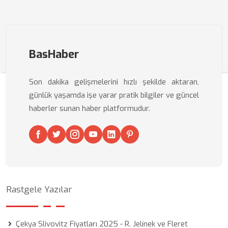
BasHaber
Son dakika gelişmelerini hızlı şekilde aktaran,
günlük yaşamda işe yarar pratik bilgiler ve güncel
haberler sunan haber platformudur.
Rastgele Yazılar
Çekya Slivovitz Fiyatları 2025 - R. Jelínek ve Fleret